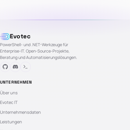
Evotec
PowerShell- und .NET-Werkzeuge für
Enterprise-IT. Open-Source-Projekte,
Beratung und Automatisierungslösungen.
UNTERNEHMEN
Über uns
Evotec IT
Unternehmensdaten
Leistungen