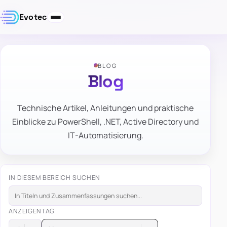
Evotec
BLOG
Blog
Technische Artikel, Anleitungen und praktische
Einblicke zu PowerShell, .NET, Active Directory und
IT-Automatisierung.
IN DIESEM BEREICH SUCHEN
ANZEIGEN
TAG