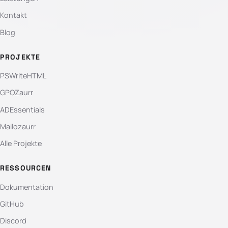
Kontakt
Blog
PROJEKTE
PSWriteHTML
GPOZaurr
ADEssentials
Mailozaurr
Alle Projekte
RESSOURCEN
Dokumentation
GitHub
Discord