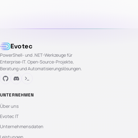
Evotec
PowerShell- und .NET-Werkzeuge für
Enterprise-IT. Open-Source-Projekte,
Beratung und Automatisierungslösungen.
UNTERNEHMEN
Über uns
Evotec IT
Unternehmensdaten
Leistungen