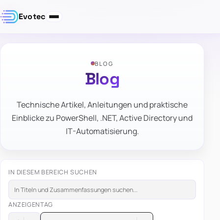
Evotec
BLOG
Blog
Technische Artikel, Anleitungen und praktische
Einblicke zu PowerShell, .NET, Active Directory und
IT-Automatisierung.
IN DIESEM BEREICH SUCHEN
ANZEIGEN
TAG