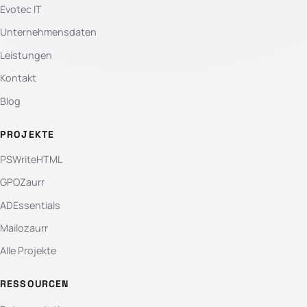
Evotec IT
Unternehmensdaten
Leistungen
Kontakt
Blog
PROJEKTE
PSWriteHTML
GPOZaurr
ADEssentials
Mailozaurr
Alle Projekte
RESSOURCEN