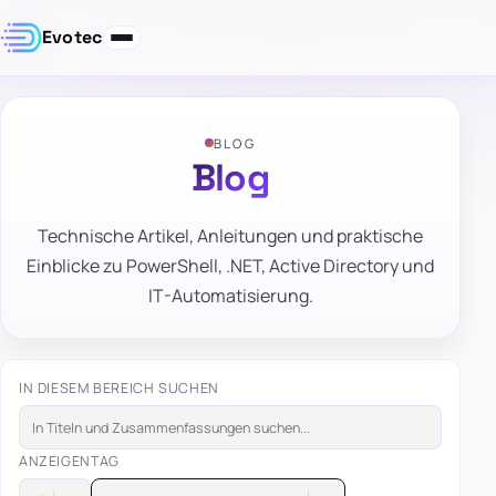
Evotec
BLOG
Blog
Technische Artikel, Anleitungen und praktische
Einblicke zu PowerShell, .NET, Active Directory und
IT-Automatisierung.
IN DIESEM BEREICH SUCHEN
ANZEIGEN
TAG