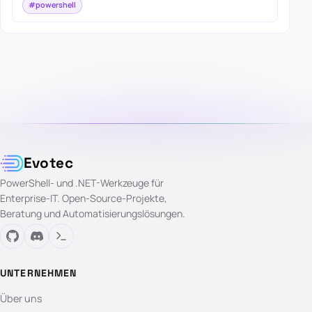
#powershell
Evotec
PowerShell- und .NET-Werkzeuge für
Enterprise-IT. Open-Source-Projekte,
Beratung und Automatisierungslösungen.
UNTERNEHMEN
Über uns