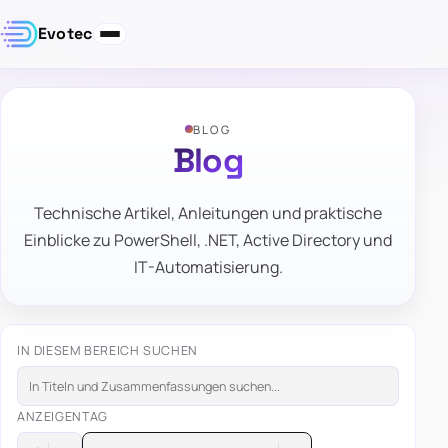
Evotec
BLOG
Blog
Technische Artikel, Anleitungen und praktische
Einblicke zu PowerShell, .NET, Active Directory und
IT-Automatisierung.
IN DIESEM BEREICH SUCHEN
ANZEIGEN
TAG