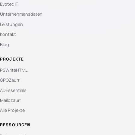
Evotec IT
Unternehmensdaten
Leistungen
Kontakt
Blog
PROJEKTE
PSWriteHTML
GPOZaurr
ADEssentials
Mailozaurr
Alle Projekte
RESSOURCEN