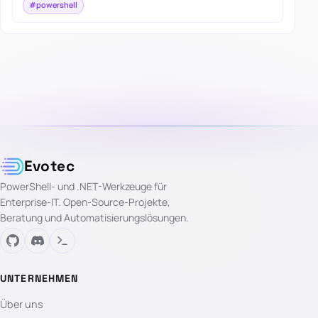
#powershell
Evotec
PowerShell- und .NET-Werkzeuge für
Enterprise-IT. Open-Source-Projekte,
Beratung und Automatisierungslösungen.
UNTERNEHMEN
Über uns