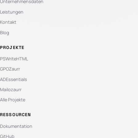
Unternehmensdaten
Leistungen
Kontakt
Blog
PROJEKTE
PSWriteHTML
GPOZaurr
ADEssentials
Mailozaurr
Alle Projekte
RESSOURCEN
Dokumentation
GitHub