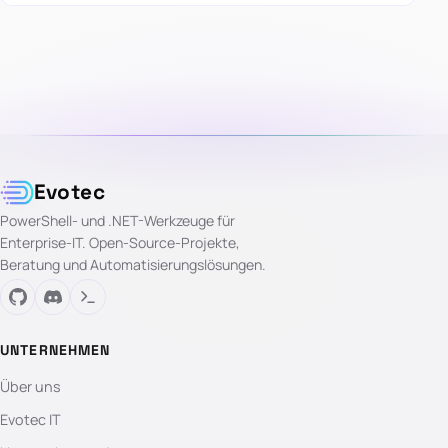
Evotec
PowerShell- und .NET-Werkzeuge für
Enterprise-IT. Open-Source-Projekte,
Beratung und Automatisierungslösungen.
UNTERNEHMEN
Über uns
Evotec IT