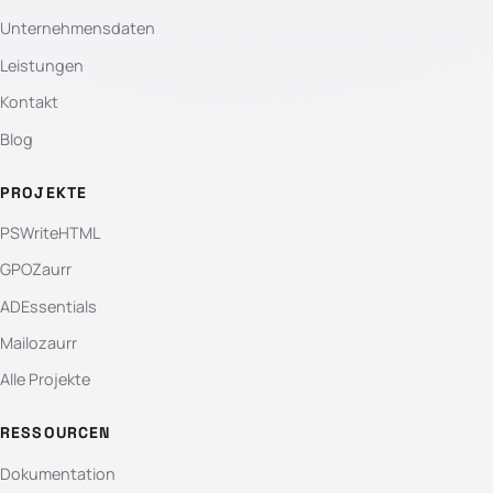
Unternehmensdaten
Leistungen
Kontakt
Blog
PROJEKTE
PSWriteHTML
GPOZaurr
ADEssentials
Mailozaurr
Alle Projekte
RESSOURCEN
Dokumentation