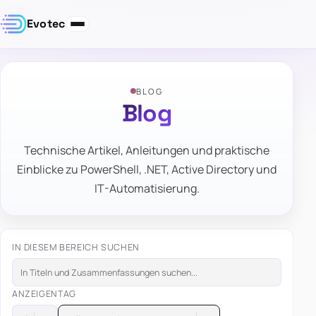
Evotec
BLOG
Blog
Technische Artikel, Anleitungen und praktische
Einblicke zu PowerShell, .NET, Active Directory und
IT-Automatisierung.
IN DIESEM BEREICH SUCHEN
ANZEIGEN
TAG