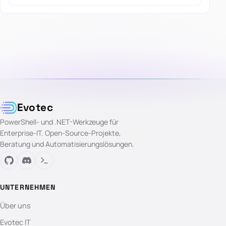
Evotec
PowerShell- und .NET-Werkzeuge für
Enterprise-IT. Open-Source-Projekte,
Beratung und Automatisierungslösungen.
UNTERNEHMEN
Über uns
Evotec IT