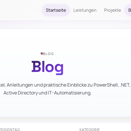
Startseite
Leistungen
Projekte
B
BLOG
Blog
el, Anleitungen und praktische Einblicke zu PowerShell, .NET,
Active Directory und IT-Automatisierung.
ZEIGEN
TAG
KATEGORIE