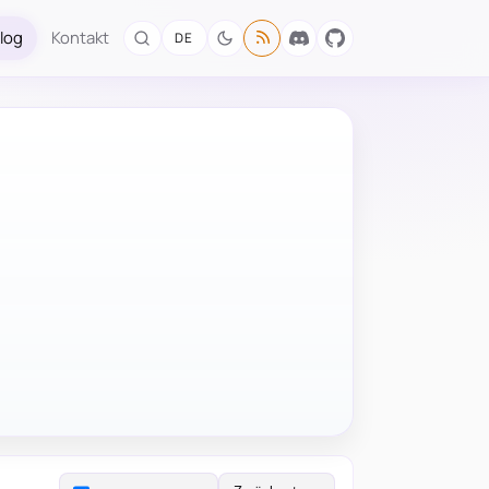
log
Kontakt
DE