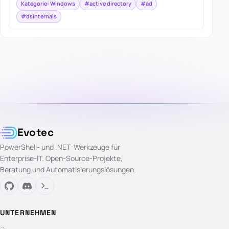
Kategorie: Windows
#active directory
#ad
#dsinternals
Evotec
PowerShell- und .NET-Werkzeuge für
Enterprise-IT. Open-Source-Projekte,
Beratung und Automatisierungslösungen.
UNTERNEHMEN