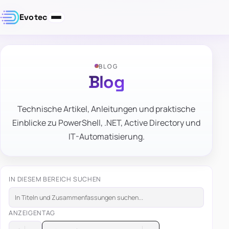
Evotec
BLOG
Blog
Technische Artikel, Anleitungen und praktische
Einblicke zu PowerShell, .NET, Active Directory und
IT-Automatisierung.
IN DIESEM BEREICH SUCHEN
ANZEIGEN
TAG