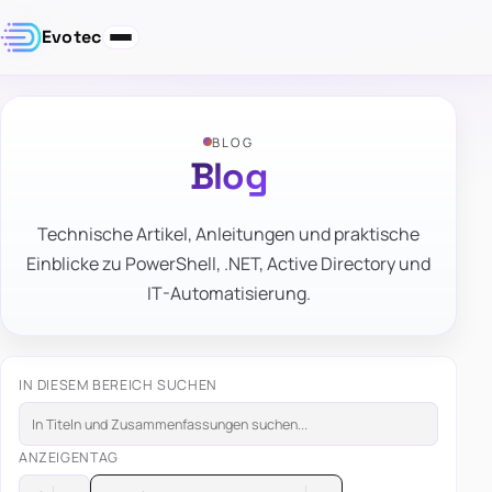
Evotec
BLOG
Blog
Technische Artikel, Anleitungen und praktische
Einblicke zu PowerShell, .NET, Active Directory und
IT-Automatisierung.
IN DIESEM BEREICH SUCHEN
ANZEIGEN
TAG