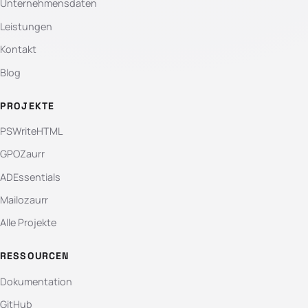
Unternehmensdaten
Leistungen
Kontakt
Blog
PROJEKTE
PSWriteHTML
GPOZaurr
ADEssentials
Mailozaurr
Alle Projekte
RESSOURCEN
Dokumentation
GitHub