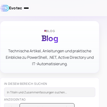
Evotec
BLOG
Blog
Technische Artikel, Anleitungen und praktische
Einblicke zu PowerShell, .NET, Active Directory und
IT-Automatisierung.
IN DIESEM BEREICH SUCHEN
ANZEIGEN
TAG