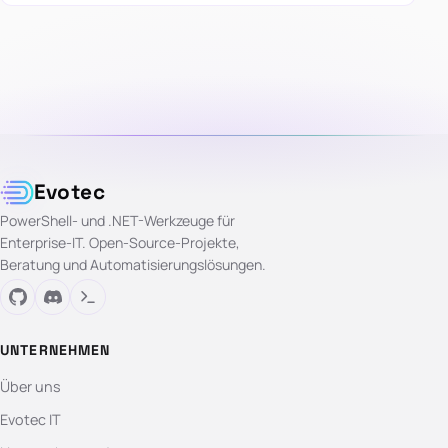
Evotec
PowerShell- und .NET-Werkzeuge für
Enterprise-IT. Open-Source-Projekte,
Beratung und Automatisierungslösungen.
UNTERNEHMEN
Über uns
Evotec IT