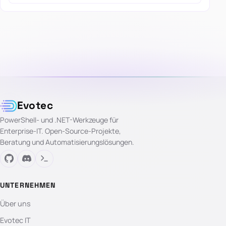
Evotec
PowerShell- und .NET-Werkzeuge für
Enterprise-IT. Open-Source-Projekte,
Beratung und Automatisierungslösungen.
UNTERNEHMEN
Über uns
Evotec IT