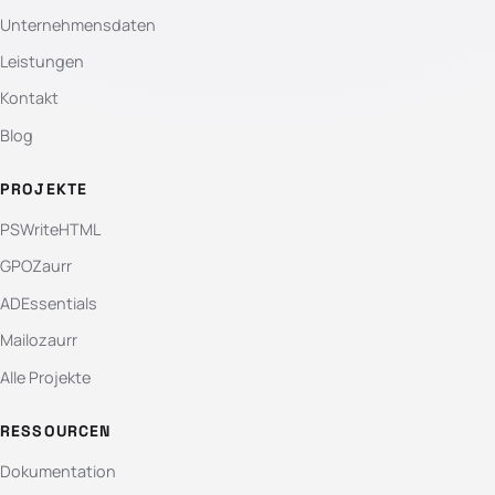
Unternehmensdaten
Leistungen
Kontakt
Blog
PROJEKTE
PSWriteHTML
GPOZaurr
ADEssentials
Mailozaurr
Alle Projekte
RESSOURCEN
Dokumentation