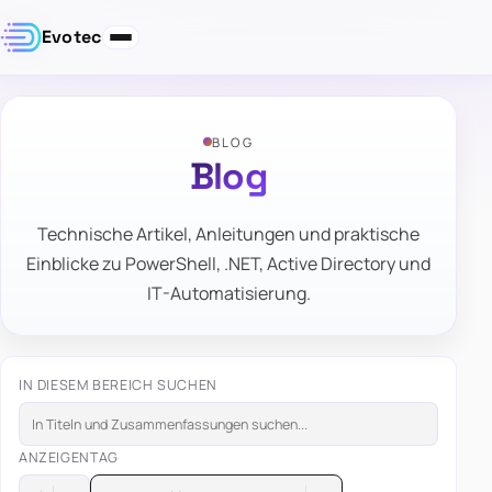
Evotec
BLOG
Blog
Technische Artikel, Anleitungen und praktische
Einblicke zu PowerShell, .NET, Active Directory und
IT-Automatisierung.
IN DIESEM BEREICH SUCHEN
ANZEIGEN
TAG