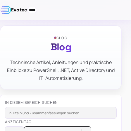
Evotec
BLOG
Blog
Technische Artikel, Anleitungen und praktische
Einblicke zu PowerShell, .NET, Active Directory und
IT-Automatisierung.
IN DIESEM BEREICH SUCHEN
ANZEIGEN
TAG