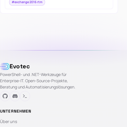
#exchange 2016 rtm
Evotec
PowerShell- und .NET-Werkzeuge für
Enterprise-IT. Open-Source-Projekte,
Beratung und Automatisierungslösungen.
UNTERNEHMEN
Über uns