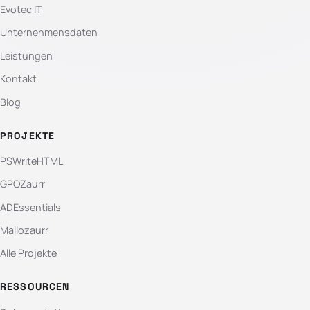
Evotec IT
Unternehmensdaten
Leistungen
Kontakt
Blog
PROJEKTE
PSWriteHTML
GPOZaurr
ADEssentials
Mailozaurr
Alle Projekte
RESSOURCEN