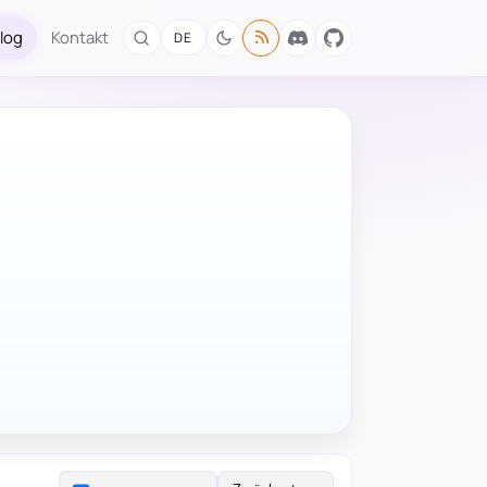
log
Kontakt
DE