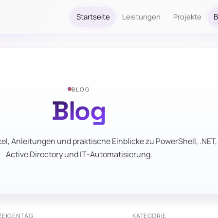
Startseite
Leistungen
Projekte
B
BLOG
Blog
el, Anleitungen und praktische Einblicke zu PowerShell, .NET,
Active Directory und IT-Automatisierung.
ZEIGEN
TAG
KATEGORIE