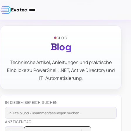
Evotec
BLOG
Blog
Technische Artikel, Anleitungen und praktische
Einblicke zu PowerShell, .NET, Active Directory und
IT-Automatisierung.
IN DIESEM BEREICH SUCHEN
ANZEIGEN
TAG