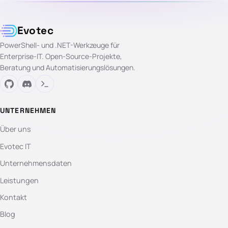
Evotec
PowerShell- und .NET-Werkzeuge für
Enterprise-IT. Open-Source-Projekte,
Beratung und Automatisierungslösungen.
UNTERNEHMEN
Über uns
Evotec IT
Unternehmensdaten
Leistungen
Kontakt
Blog