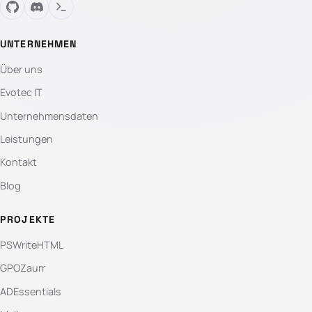
UNTERNEHMEN
Über uns
Evotec IT
Unternehmensdaten
Leistungen
Kontakt
Blog
PROJEKTE
PSWriteHTML
GPOZaurr
ADEssentials