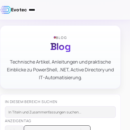
Evotec
BLOG
Blog
Technische Artikel, Anleitungen und praktische
Einblicke zu PowerShell, .NET, Active Directory und
IT-Automatisierung.
IN DIESEM BEREICH SUCHEN
ANZEIGEN
TAG