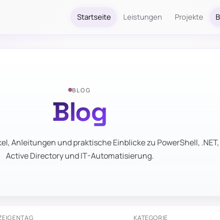
Startseite
Leistungen
Projekte
B
BLOG
Blog
el, Anleitungen und praktische Einblicke zu PowerShell, .NET,
Active Directory und IT-Automatisierung.
ZEIGEN
TAG
KATEGORIE