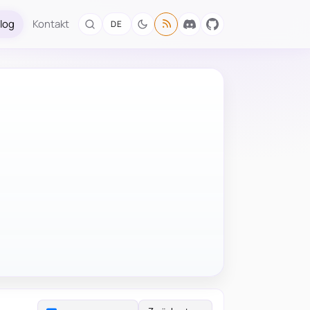
log
Kontakt
DE