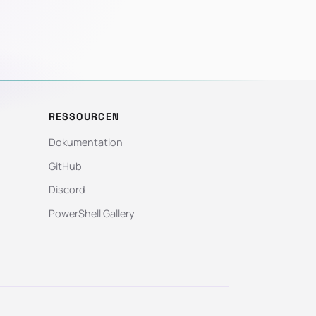
RESSOURCEN
Dokumentation
GitHub
Discord
PowerShell Gallery