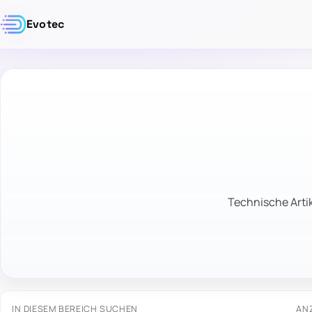
Evotec
Technische Artik
IN DIESEM BEREICH SUCHEN
AN