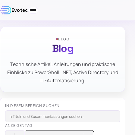
Evotec
BLOG
Blog
Technische Artikel, Anleitungen und praktische
Einblicke zu PowerShell, .NET, Active Directory und
IT-Automatisierung.
IN DIESEM BEREICH SUCHEN
ANZEIGEN
TAG