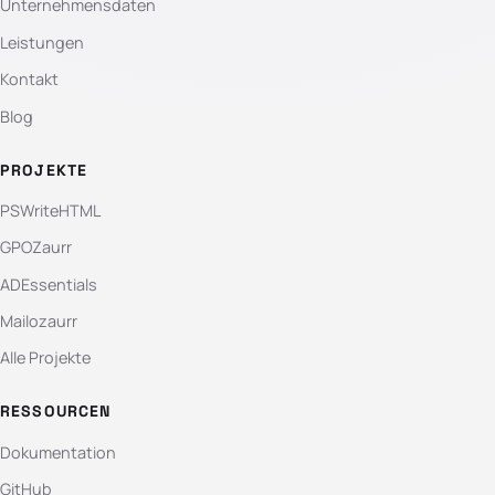
Unternehmensdaten
Leistungen
Kontakt
Blog
PROJEKTE
PSWriteHTML
GPOZaurr
ADEssentials
Mailozaurr
Alle Projekte
RESSOURCEN
Dokumentation
GitHub