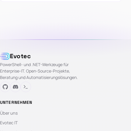
Evotec
PowerShell- und .NET-Werkzeuge für
Enterprise-IT. Open-Source-Projekte,
Beratung und Automatisierungslösungen.
UNTERNEHMEN
Über uns
Evotec IT