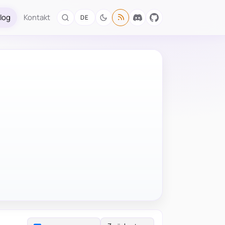
log
Kontakt
DE