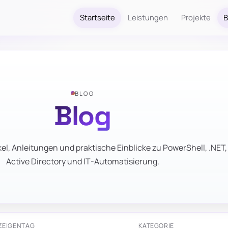
Startseite
Leistungen
Projekte
B
BLOG
Blog
el, Anleitungen und praktische Einblicke zu PowerShell, .NET,
Active Directory und IT-Automatisierung.
ZEIGEN
TAG
KATEGORIE