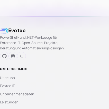
Evotec
PowerShell- und .NET-Werkzeuge für
Enterprise-IT. Open-Source-Projekte,
Beratung und Automatisierungslösungen.
UNTERNEHMEN
Über uns
Evotec IT
Unternehmensdaten
Leistungen