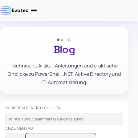
Evotec
BLOG
Blog
Technische Artikel, Anleitungen und praktische
Einblicke zu PowerShell, .NET, Active Directory und
IT-Automatisierung.
IN DIESEM BEREICH SUCHEN
ANZEIGEN
TAG