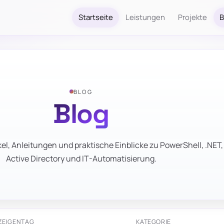
Startseite
Leistungen
Projekte
B
BLOG
Blog
el, Anleitungen und praktische Einblicke zu PowerShell, .NET,
Active Directory und IT-Automatisierung.
ZEIGEN
TAG
KATEGORIE