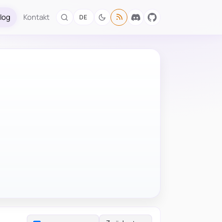
log
Kontakt
DE