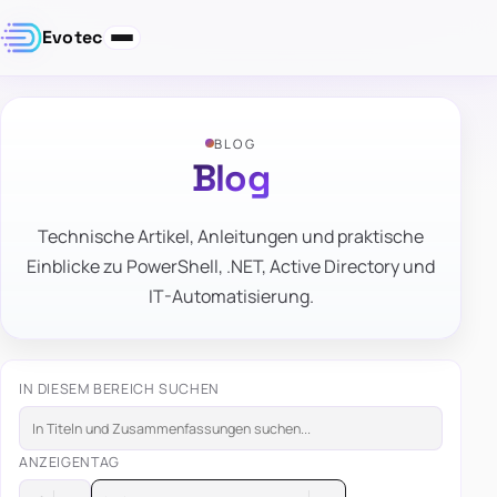
Evotec
BLOG
Blog
Technische Artikel, Anleitungen und praktische
Einblicke zu PowerShell, .NET, Active Directory und
IT-Automatisierung.
IN DIESEM BEREICH SUCHEN
ANZEIGEN
TAG