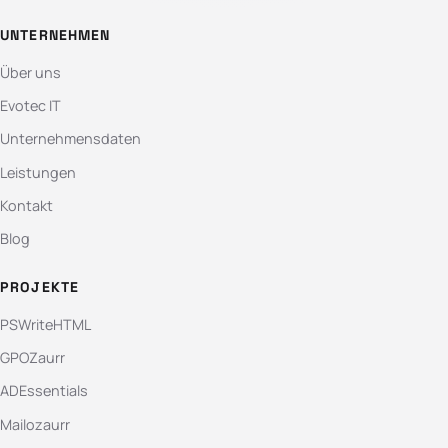
UNTERNEHMEN
Über uns
Evotec IT
Unternehmensdaten
Leistungen
Kontakt
Blog
PROJEKTE
PSWriteHTML
GPOZaurr
ADEssentials
Mailozaurr