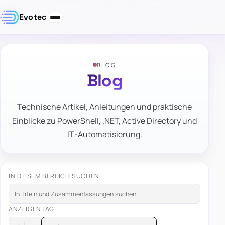
Evotec
BLOG
Blog
Technische Artikel, Anleitungen und praktische
Einblicke zu PowerShell, .NET, Active Directory und
IT-Automatisierung.
IN DIESEM BEREICH SUCHEN
ANZEIGEN
TAG