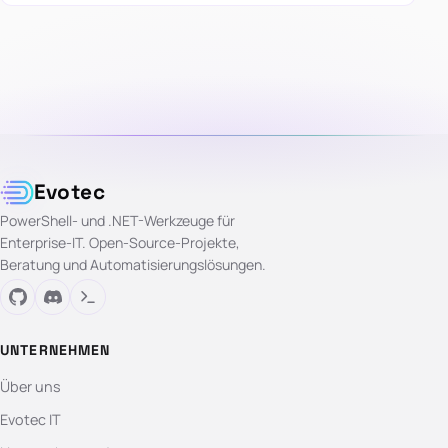
Evotec
PowerShell- und .NET-Werkzeuge für
Enterprise-IT. Open-Source-Projekte,
Beratung und Automatisierungslösungen.
UNTERNEHMEN
Über uns
Evotec IT