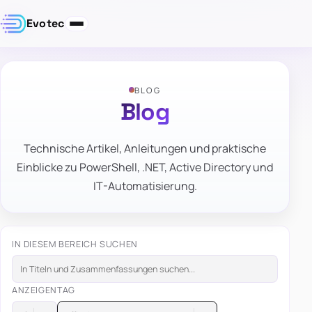
Evotec
BLOG
Blog
Technische Artikel, Anleitungen und praktische
Einblicke zu PowerShell, .NET, Active Directory und
IT-Automatisierung.
IN DIESEM BEREICH SUCHEN
ANZEIGEN
TAG