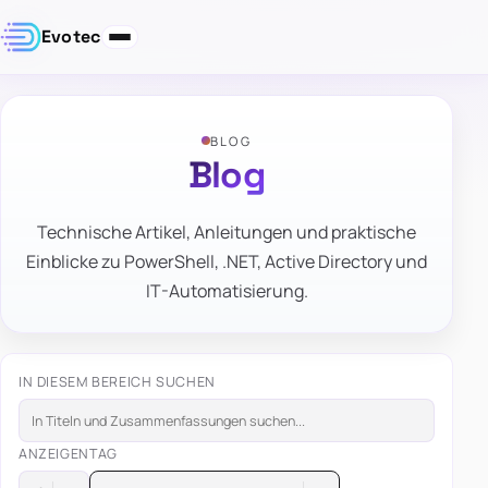
Evotec
BLOG
Blog
Technische Artikel, Anleitungen und praktische
Einblicke zu PowerShell, .NET, Active Directory und
IT-Automatisierung.
IN DIESEM BEREICH SUCHEN
ANZEIGEN
TAG