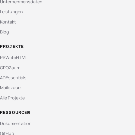
Unternehmensdaten
Leistungen
Kontakt
Blog
PROJEKTE
PSWriteHTML
GPOZaurr
ADEssentials
Mailozaurr
Alle Projekte
RESSOURCEN
Dokumentation
GitHub