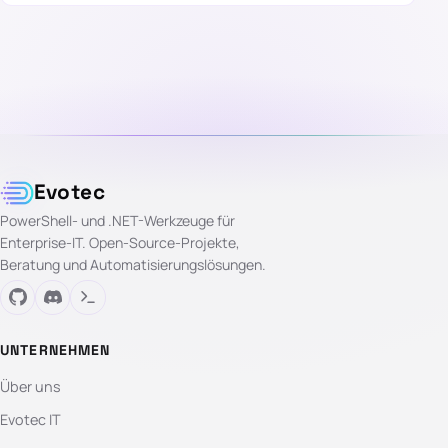
Evotec
PowerShell- und .NET-Werkzeuge für
Enterprise-IT. Open-Source-Projekte,
Beratung und Automatisierungslösungen.
UNTERNEHMEN
Über uns
Evotec IT