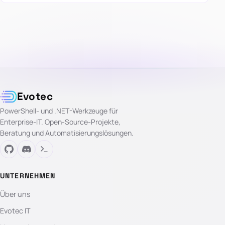
Evotec
PowerShell- und .NET-Werkzeuge für
Enterprise-IT. Open-Source-Projekte,
Beratung und Automatisierungslösungen.
UNTERNEHMEN
Über uns
Evotec IT