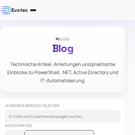
Evotec
BLOG
Blog
Technische Artikel, Anleitungen und praktische
Einblicke zu PowerShell, .NET, Active Directory und
IT-Automatisierung.
IN DIESEM BEREICH SUCHEN
ANZEIGEN
TAG