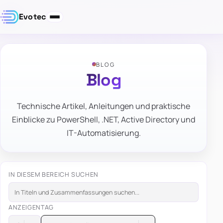
Evotec
BLOG
Blog
Technische Artikel, Anleitungen und praktische
Einblicke zu PowerShell, .NET, Active Directory und
IT-Automatisierung.
IN DIESEM BEREICH SUCHEN
ANZEIGEN
TAG