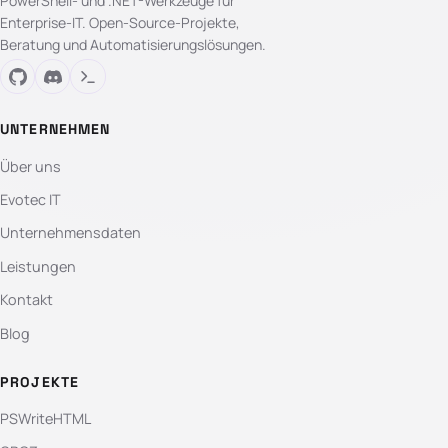
PowerShell- und .NET-Werkzeuge für
Enterprise-IT. Open-Source-Projekte,
Beratung und Automatisierungslösungen.
UNTERNEHMEN
Über uns
Evotec IT
Unternehmensdaten
Leistungen
Kontakt
Blog
PROJEKTE
PSWriteHTML