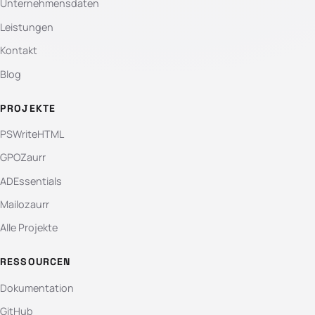
Unternehmensdaten
Leistungen
Kontakt
Blog
PROJEKTE
PSWriteHTML
GPOZaurr
ADEssentials
Mailozaurr
Alle Projekte
RESSOURCEN
Dokumentation
GitHub