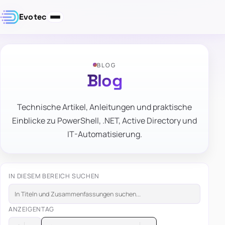
Evotec
BLOG
Blog
Technische Artikel, Anleitungen und praktische
Einblicke zu PowerShell, .NET, Active Directory und
IT-Automatisierung.
IN DIESEM BEREICH SUCHEN
ANZEIGEN
TAG