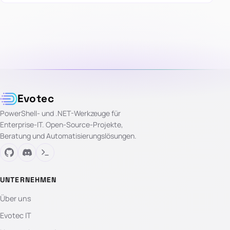
Evotec
PowerShell- und .NET-Werkzeuge für
Enterprise-IT. Open-Source-Projekte,
Beratung und Automatisierungslösungen.
UNTERNEHMEN
Über uns
Evotec IT