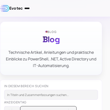
Evotec
BLOG
Blog
Technische Artikel, Anleitungen und praktische
Einblicke zu PowerShell, .NET, Active Directory und
IT-Automatisierung.
IN DIESEM BEREICH SUCHEN
ANZEIGEN
TAG