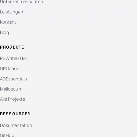
Unternehmensdaten
Leistungen
Kontakt
Blog
PROJEKTE
PSWriteHTML
GPOZaurr
ADEssentials
Mailozaurr
Alle Projekte
RESSOURCEN
Dokumentation
GitHub