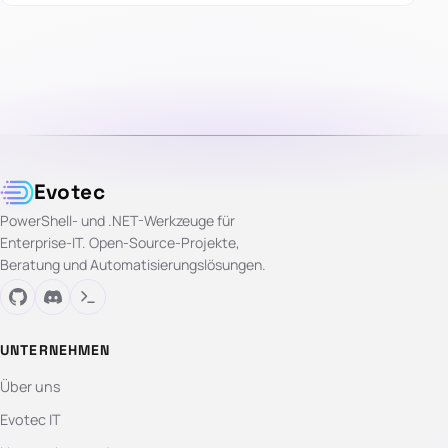
Evotec
PowerShell- und .NET-Werkzeuge für
Enterprise-IT. Open-Source-Projekte,
Beratung und Automatisierungslösungen.
UNTERNEHMEN
Über uns
Evotec IT