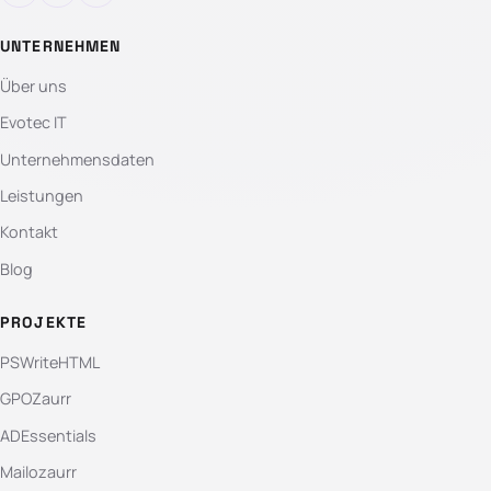
UNTERNEHMEN
Über uns
Evotec IT
Unternehmensdaten
Leistungen
Kontakt
Blog
PROJEKTE
PSWriteHTML
GPOZaurr
ADEssentials
Mailozaurr