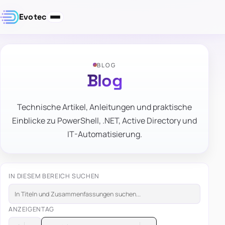
Evotec
BLOG
Blog
Technische Artikel, Anleitungen und praktische
Einblicke zu PowerShell, .NET, Active Directory und
IT-Automatisierung.
IN DIESEM BEREICH SUCHEN
ANZEIGEN
TAG