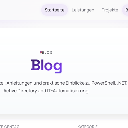
Startseite
Leistungen
Projekte
B
BLOG
Blog
el, Anleitungen und praktische Einblicke zu PowerShell, .NET,
Active Directory und IT-Automatisierung.
ZEIGEN
TAG
KATEGORIE