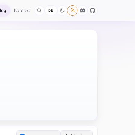
log
Kontakt
DE