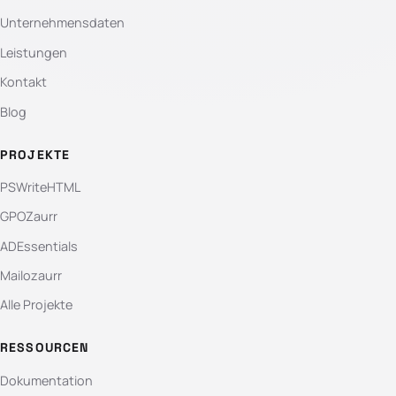
Unternehmensdaten
Leistungen
Kontakt
Blog
PROJEKTE
PSWriteHTML
GPOZaurr
ADEssentials
Mailozaurr
Alle Projekte
RESSOURCEN
Dokumentation