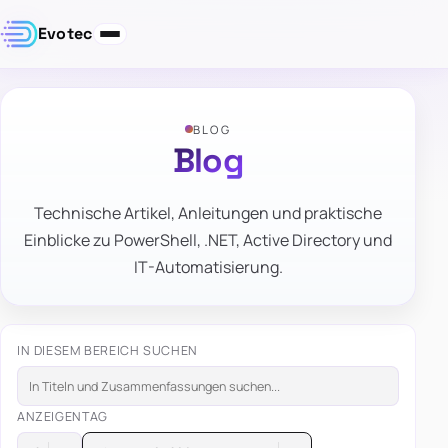
Evotec
BLOG
Blog
Technische Artikel, Anleitungen und praktische
Einblicke zu PowerShell, .NET, Active Directory und
IT-Automatisierung.
IN DIESEM BEREICH SUCHEN
ANZEIGEN
TAG