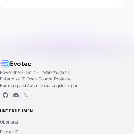
Evotec
PowerShell- und .NET-Werkzeuge für
Enterprise-IT. Open-Source-Projekte,
Beratung und Automatisierungslösungen.
UNTERNEHMEN
Über uns
Evotec IT