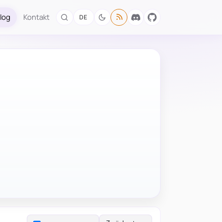
log
Kontakt
DE