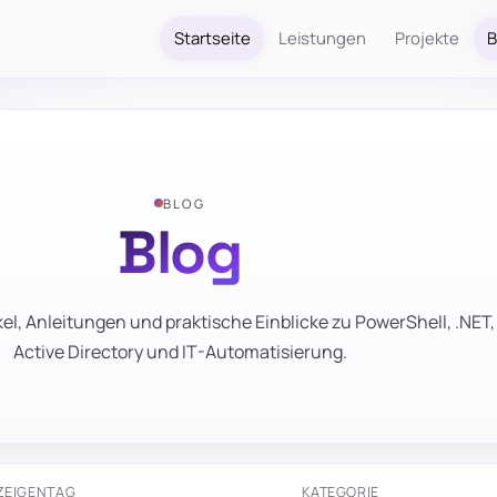
Startseite
Leistungen
Projekte
B
BLOG
Blog
el, Anleitungen und praktische Einblicke zu PowerShell, .NET,
Active Directory und IT-Automatisierung.
ZEIGEN
TAG
KATEGORIE