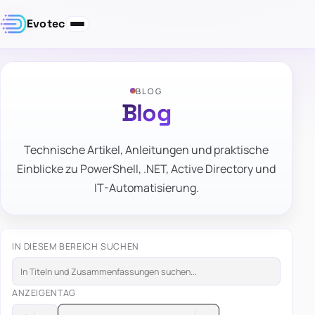
Evotec
BLOG
Blog
Technische Artikel, Anleitungen und praktische
Einblicke zu PowerShell, .NET, Active Directory und
IT-Automatisierung.
IN DIESEM BEREICH SUCHEN
ANZEIGEN
TAG