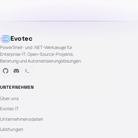
Evotec
PowerShell- und .NET-Werkzeuge für
Enterprise-IT. Open-Source-Projekte,
Beratung und Automatisierungslösungen.
UNTERNEHMEN
Über uns
Evotec IT
Unternehmensdaten
Leistungen