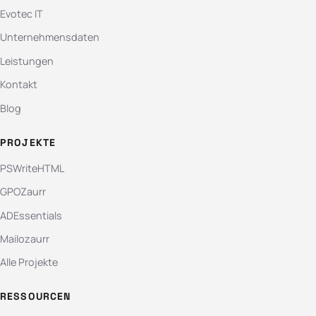
Evotec IT
Unternehmensdaten
Leistungen
Kontakt
Blog
PROJEKTE
PSWriteHTML
GPOZaurr
ADEssentials
Mailozaurr
Alle Projekte
RESSOURCEN