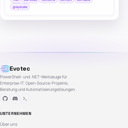
grayscale
Evotec
PowerShell- und .NET-Werkzeuge für
Enterprise-IT. Open-Source-Projekte,
Beratung und Automatisierungslösungen.
UNTERNEHMEN
Über uns