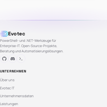
Evotec
PowerShell- und .NET-Werkzeuge für
Enterprise-IT. Open-Source-Projekte,
Beratung und Automatisierungslösungen.
UNTERNEHMEN
Über uns
Evotec IT
Unternehmensdaten
Leistungen