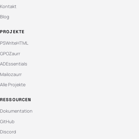
Kontakt
Blog
PROJEKTE
PSWriteHTML
GPOZaurr
ADEssentials
Mailozaurr
Alle Projekte
RESSOURCEN
Dokumentation
GitHub
Discord