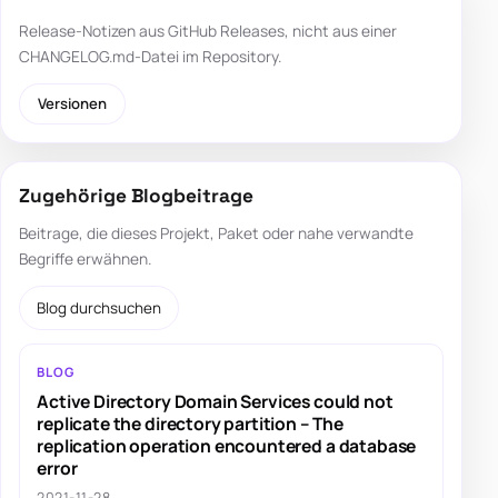
Release-Notizen aus GitHub Releases, nicht aus einer
CHANGELOG.md-Datei im Repository.
Versionen
Zugehörige Blogbeitrage
Beitrage, die dieses Projekt, Paket oder nahe verwandte
Begriffe erwähnen.
Blog durchsuchen
BLOG
Active Directory Domain Services could not
replicate the directory partition – The
replication operation encountered a database
error
2021-11-28