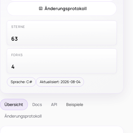
Änderungsprotokoll
STERNE
63
FORKS
4
Sprache: C#
Aktualisiert: 2026-08-04
Übersicht
Docs
API
Beispiele
Änderungsprotokoll