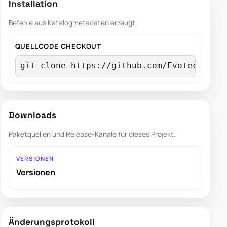
Installation
Befehle aus Katalogmetadaten erzeugt.
QUELLCODE CHECKOUT
git clone https://github.com/EvotecIT/Do
Downloads
Paketquellen und Release-Kanale für dieses Projekt.
VERSIONEN
Versionen
Änderungsprotokoll