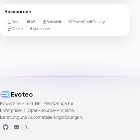
Ressourcen
Docs
API
Beispiele
PowerShell Gallery
Quelle
Versionen
Evotec
PowerShell- und .NET-Werkzeuge für
Enterprise-IT. Open-Source-Projekte,
Beratung und Automatisierungslösungen.