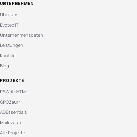
UNTERNEHMEN
Über uns
Evotec IT
Unternehmensdaten
Leistungen
Kontakt
Blog
PROJEKTE
PSWriteHTML
GPOZaurr
ADEssentials
Mailozaurr
Alle Projekte