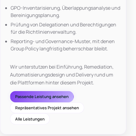
GPO-Inventarisierung, Überlappungsanalyse und
Bereinigungsplanung.
Prüfung von Delegationen und Berechtigungen
für die Richtlinienverwaltung.
Reporting- und Governance-Muster, mit denen
Group Policy langfristig beherrschbar bleibt.
Wir unterstutzen bei Einführung, Remediation,
Automatisierungsdesign und Delivery rund um
die Plattformen hinter diesem Projekt.
Passende Leistung ansehen
Repräsentatives Projekt ansehen
Alle Leistungen