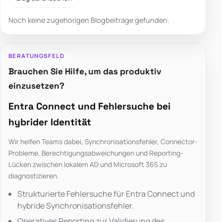
Noch keine zugehorigen Blogbeitrage gefunden.
BERATUNGSFELD
Brauchen Sie Hilfe, um das produktiv
einzusetzen?
Entra Connect und Fehlersuche bei
hybrider Identität
Wir helfen Teams dabei, Synchronisationsfehler, Connector-
Probleme, Berechtigungsabweichungen und Reporting-
Lücken zwischen lokalem AD und Microsoft 365 zu
diagnostizieren.
Strukturierte Fehlersuche für Entra Connect und
hybride Synchronisationsfehler.
Operatives Reporting zur Validierung des