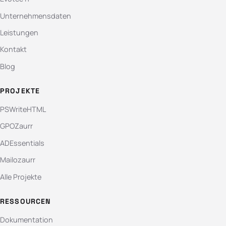
Unternehmensdaten
Leistungen
Kontakt
Blog
PROJEKTE
PSWriteHTML
GPOZaurr
ADEssentials
Mailozaurr
Alle Projekte
RESSOURCEN
Dokumentation