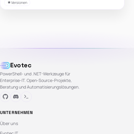
Versionen
Evotec
PowerShell- und .NET-Werkzeuge für
Enterprise-IT. Open-Source-Projekte,
Beratung und Automatisierungslösungen.
UNTERNEHMEN
Über uns
Evotec IT