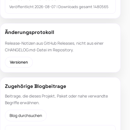
Veröffentlicht 2026-08-07 | Downloads gesamt 1480565
Änderungsprotokoll
Release-Notizen aus GitHub Releases, nicht aus einer
CHANGELOG.md-Datei im Repository.
Versionen
Zugehörige Blogbeitrage
Beitrage, die dieses Projekt, Paket oder nahe verwandte
Begriffe erwähnen.
Blog durchsuchen