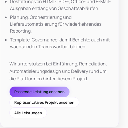
Gestaltung von HTML-, PDF-, Office- und E-Mail-
Ausgaben entlang von Geschäftsabläufen.
Planung, Orchestrierung und
Lieferautomatisierung für wiederkehrendes
Reporting.
Template-Governance, damit Berichte auch mit
wachsenden Teams wartbar bleiben.
Wir unterstutzen bei Einführung, Remediation,
Automatisierungsdesign und Delivery rund um
die Plattformen hinter diesem Projekt.
Passende Leistung ansehen
Repräsentatives Projekt ansehen
Alle Leistungen