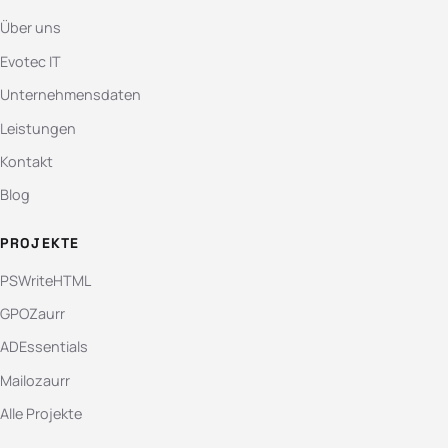
Über uns
Evotec IT
Unternehmensdaten
Leistungen
Kontakt
Blog
PROJEKTE
PSWriteHTML
GPOZaurr
ADEssentials
Mailozaurr
Alle Projekte