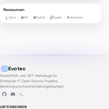
Ressourcen
Docs
API
NuGet
Quelle
Versionen
Evotec
PowerShell- und .NET-Werkzeuge für
Enterprise-IT. Open-Source-Projekte,
Beratung und Automatisierungslösungen.
UNTERNEHMEN