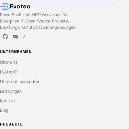
Evotec
PowerShell- und .NET-Werkzeuge für
Enterprise-IT. Open-Source-Projekte,
Beratung und Automatisierungslösungen.
UNTERNEHMEN
Über uns
Evotec IT
Unternehmensdaten
Leistungen
Kontakt
Blog
PROJEKTE