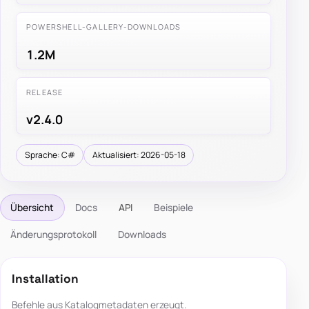
POWERSHELL-GALLERY-DOWNLOADS
1.2M
RELEASE
v2.4.0
Sprache: C#
Aktualisiert: 2026-05-18
Übersicht
Docs
API
Beispiele
Änderungsprotokoll
Downloads
Installation
Befehle aus Katalogmetadaten erzeugt.