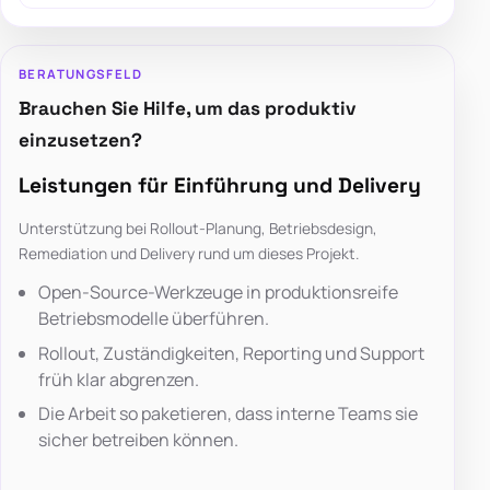
BERATUNGSFELD
Brauchen Sie Hilfe, um das produktiv
einzusetzen?
Leistungen für Einführung und Delivery
Unterstützung bei Rollout-Planung, Betriebsdesign,
Remediation und Delivery rund um dieses Projekt.
Open-Source-Werkzeuge in produktionsreife
Betriebsmodelle überführen.
Rollout, Zuständigkeiten, Reporting und Support
früh klar abgrenzen.
Die Arbeit so paketieren, dass interne Teams sie
sicher betreiben können.