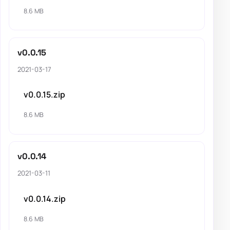
8.6 MB
v0.0.15
2021-03-17
v0.0.15.zip
8.6 MB
v0.0.14
2021-03-11
v0.0.14.zip
8.6 MB