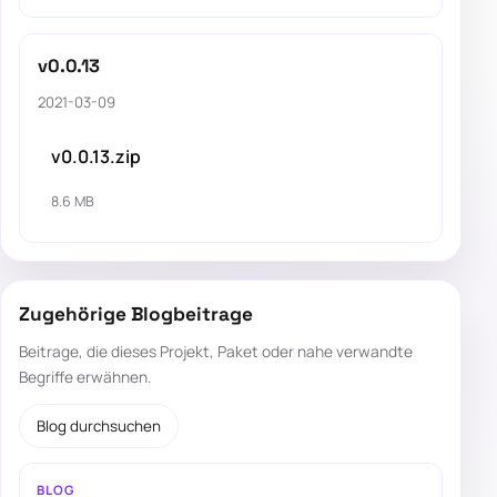
v0.0.13
2021-03-09
v0.0.13.zip
8.6 MB
Zugehörige Blogbeitrage
Beitrage, die dieses Projekt, Paket oder nahe verwandte
Begriffe erwähnen.
Blog durchsuchen
BLOG