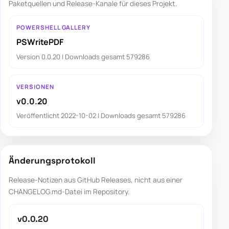
Paketquellen und Release-Kanale für dieses Projekt.
POWERSHELL GALLERY
PSWritePDF
Version 0.0.20 | Downloads gesamt 579286
VERSIONEN
v0.0.20
Veröffentlicht 2022-10-02 | Downloads gesamt 579286
Änderungsprotokoll
Release-Notizen aus GitHub Releases, nicht aus einer
CHANGELOG.md-Datei im Repository.
v0.0.20