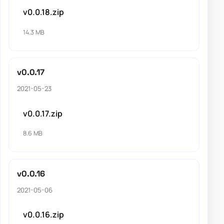
v0.0.18.zip
14.3 MB
v0.0.17
2021-05-23
v0.0.17.zip
8.6 MB
v0.0.16
2021-05-06
v0.0.16.zip