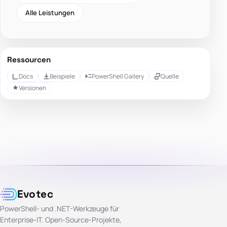
Alle Leistungen
Ressourcen
Docs
Beispiele
PowerShell Gallery
Quelle
Versionen
Evotec
PowerShell- und .NET-Werkzeuge für
Enterprise-IT. Open-Source-Projekte,