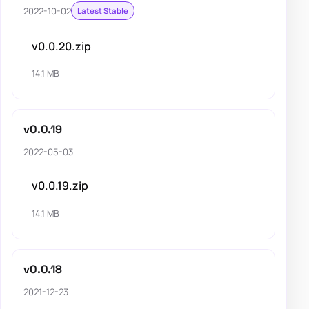
2022-10-02
Latest Stable
v0.0.20.zip
14.1 MB
v0.0.19
2022-05-03
v0.0.19.zip
14.1 MB
v0.0.18
2021-12-23