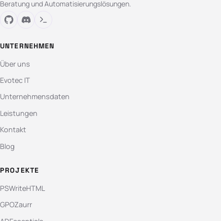
Beratung und Automatisierungslösungen.
UNTERNEHMEN
Über uns
Evotec IT
Unternehmensdaten
Leistungen
Kontakt
Blog
PROJEKTE
PSWriteHTML
GPOZaurr