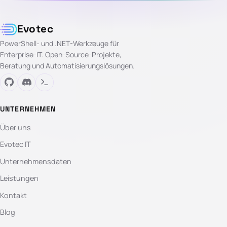
Evotec
PowerShell- und .NET-Werkzeuge für
Enterprise-IT. Open-Source-Projekte,
Beratung und Automatisierungslösungen.
UNTERNEHMEN
Über uns
Evotec IT
Unternehmensdaten
Leistungen
Kontakt
Blog