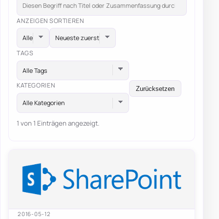
ANZEIGEN
SORTIEREN
TAGS
Alle Tags
KATEGORIEN
Zurücksetzen
Alle Kategorien
1 von 1 Einträgen angezeigt.
2016-05-12