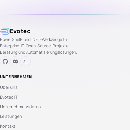
Evotec
PowerShell- und .NET-Werkzeuge für
Enterprise-IT. Open-Source-Projekte,
Beratung und Automatisierungslösungen.
UNTERNEHMEN
Über uns
Evotec IT
Unternehmensdaten
Leistungen
Kontakt