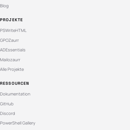
Blog
PROJEKTE
PSWriteHTML
GPOZaurr
ADEssentials
Mailozaurr
Alle Projekte
RESSOURCEN
Dokumentation
GitHub
Discord
PowerShell Gallery