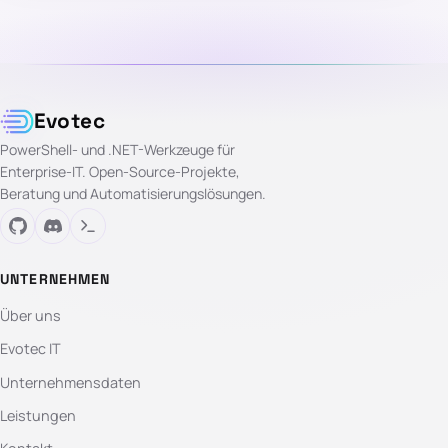
Evotec
PowerShell- und .NET-Werkzeuge für
Enterprise-IT. Open-Source-Projekte,
Beratung und Automatisierungslösungen.
UNTERNEHMEN
Über uns
Evotec IT
Unternehmensdaten
Leistungen