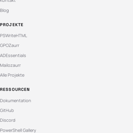
Kontakt
Blog
PROJEKTE
PSWriteHTML
GPOZaurr
ADEssentials
Mailozaurr
Alle Projekte
RESSOURCEN
Dokumentation
GitHub
Discord
PowerShell Gallery