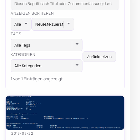
ANZEIGEN
SORTIEREN
TAGS
Alle Tags
KATEGORIEN
Zurücksetzen
Alle Kategorien
1 von 1 Einträgen angezeigt.
2018-08-22