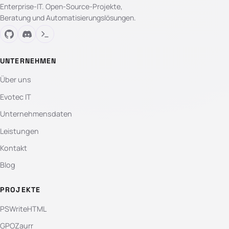
Enterprise-IT. Open-Source-Projekte,
Beratung und Automatisierungslösungen.
UNTERNEHMEN
Über uns
Evotec IT
Unternehmensdaten
Leistungen
Kontakt
Blog
PROJEKTE
PSWriteHTML
GPOZaurr