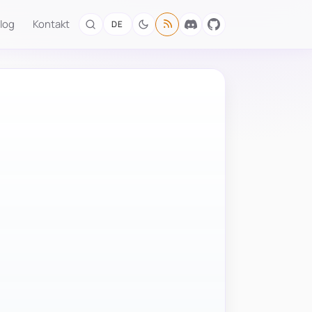
log
Kontakt
DE