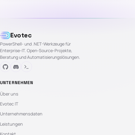
Evotec
PowerShell- und .NET-Werkzeuge für
Enterprise-IT. Open-Source-Projekte,
Beratung und Automatisierungslösungen.
UNTERNEHMEN
Über uns
Evotec IT
Unternehmensdaten
Leistungen
Kontakt