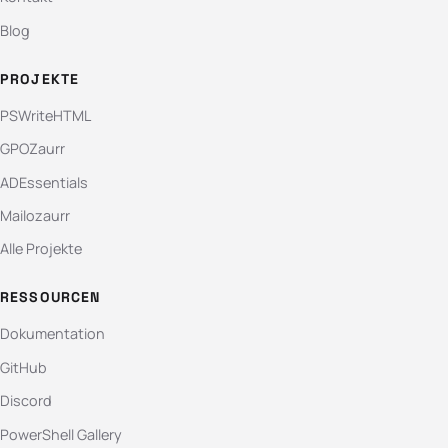
Blog
PROJEKTE
PSWriteHTML
GPOZaurr
ADEssentials
Mailozaurr
Alle Projekte
RESSOURCEN
Dokumentation
GitHub
Discord
PowerShell Gallery