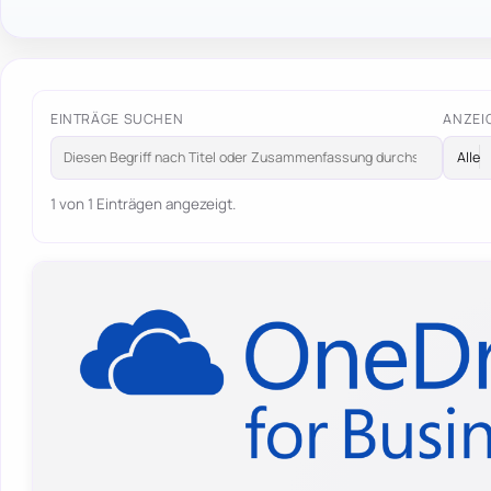
EINTRÄGE SUCHEN
ANZEI
1 von 1 Einträgen angezeigt.