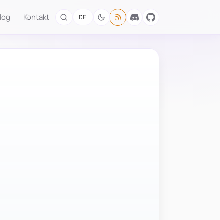
log
Kontakt
DE