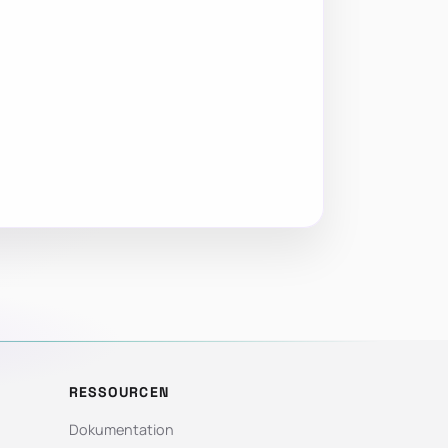
RESSOURCEN
Dokumentation