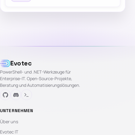
Evotec
PowerShell- und .NET-Werkzeuge für
Enterprise-IT. Open-Source-Projekte,
Beratung und Automatisierungslösungen.
UNTERNEHMEN
Über uns
Evotec IT