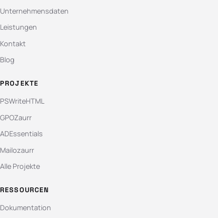
Unternehmensdaten
Leistungen
Kontakt
Blog
PROJEKTE
PSWriteHTML
GPOZaurr
ADEssentials
Mailozaurr
Alle Projekte
RESSOURCEN
Dokumentation