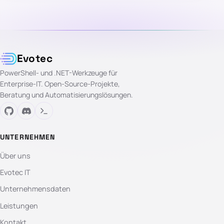
Evotec
PowerShell- und .NET-Werkzeuge für
Enterprise-IT. Open-Source-Projekte,
Beratung und Automatisierungslösungen.
UNTERNEHMEN
Über uns
Evotec IT
Unternehmensdaten
Leistungen
Kontakt