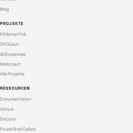
Blog
PROJEKTE
PSWriteHTML
GPOZaurr
ADEssentials
Mailozaurr
Alle Projekte
RESSOURCEN
Dokumentation
GitHub
Discord
PowerShell Gallery